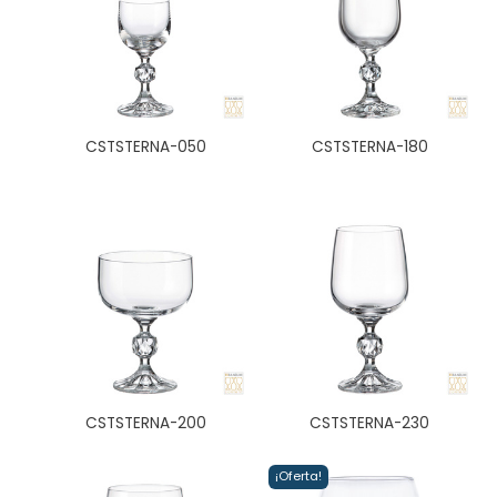
CSTSTERNA-050
CSTSTERNA-180
CSTSTERNA-200
CSTSTERNA-230
¡Oferta!