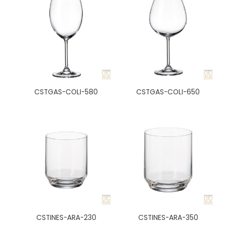
CSTGAS-COLI-580
CSTGAS-COLI-650
CSTINES-ARA-230
CSTINES-ARA-350