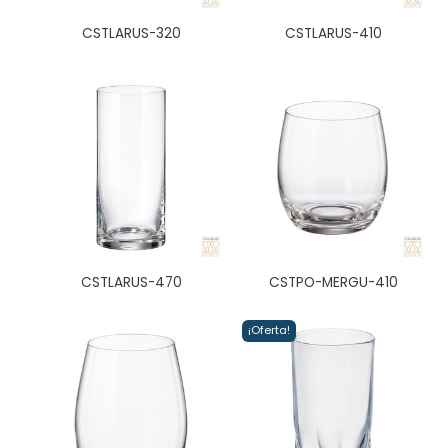
CSTLARUS-320
CSTLARUS-410
CSTLARUS-470
CSTPO-MERGU-410
¡Oferta!