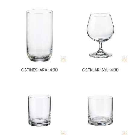
CSTINES-ARA-400
CSTKLAR-SYL-400