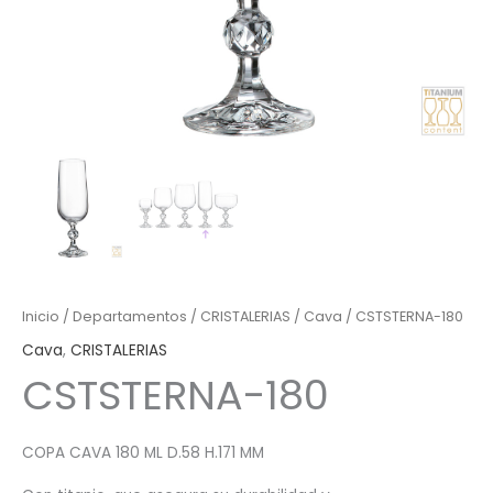
Inicio
/
Departamentos
/
CRISTALERIAS
/
Cava
/ CSTSTERNA-180
Cava
,
CRISTALERIAS
CSTSTERNA-180
COPA CAVA 180 ML D.58 H.171 MM