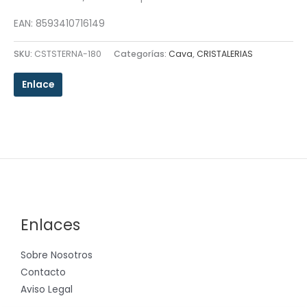
EAN: 8593410716149
SKU:
CSTSTERNA-180
Categorías:
Cava
,
CRISTALERIAS
Enlace
Enlaces
Sobre Nosotros
Contacto
Aviso Legal