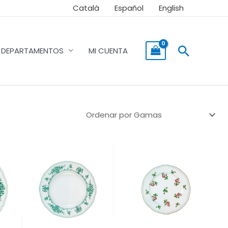
Català
Español
English
Buscar
DEPARTAMENTOS
MI CUENTA