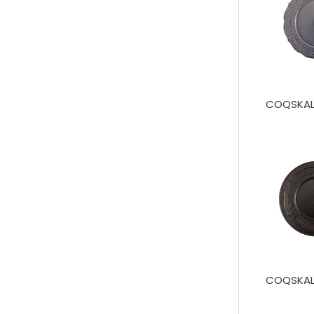
COQSKAL
COQSKAL