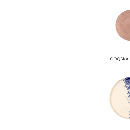
COQSKAL