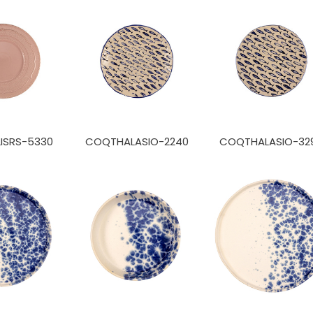
ISRS-5330
COQTHALASIO-2240
COQTHALASIO-32