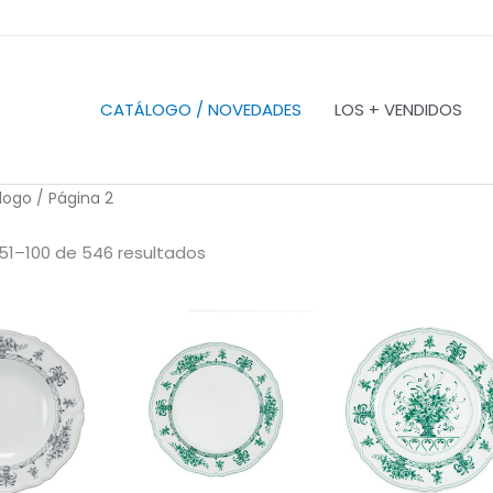
CATÁLOGO / NOVEDADES
LOS + VENDIDOS
logo
/ Página 2
51–100 de 546 resultados