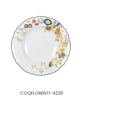
COQFLORENTI-4230