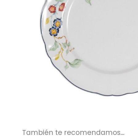
También te recomendamos…