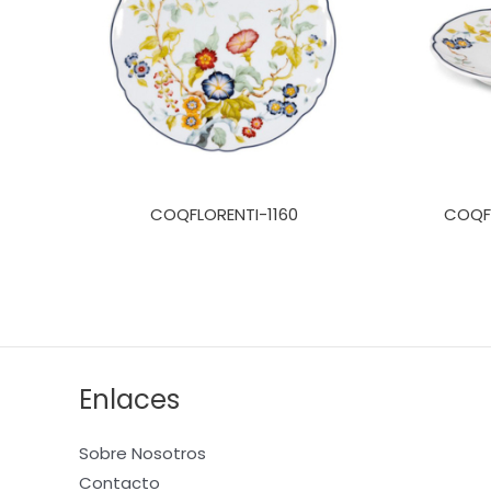
COQFLORENTI-1160
COQFL
Enlaces
Sobre Nosotros
Contacto