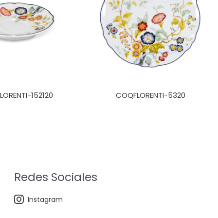
ORENTI-152120
COQFLORENTI-5320
Redes Sociales
Instagram