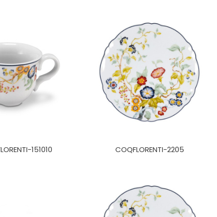
ORENTI-151010
COQFLORENTI-2205