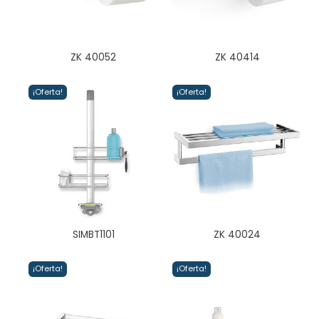
ZK 40052
ZK 40414
¡Oferta!
¡Oferta!
SIMBT1101
ZK 40024
¡Oferta!
¡Oferta!