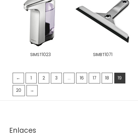
SIMST1023
SIMBT1071
←
1
2
3
…
16
17
18
19
20
→
Enlaces