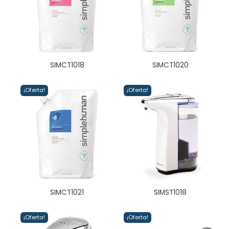
SIMCT1018
SIMCT1020
¡Oferta!
¡Oferta!
SIMCT1021
SIMST1018
¡Oferta!
¡Oferta!