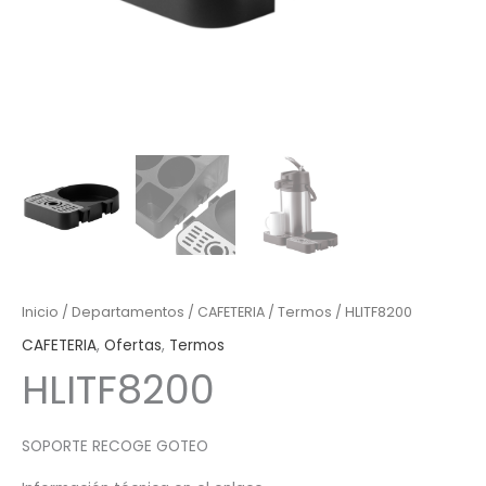
Inicio
/
Departamentos
/
CAFETERIA
/
Termos
/ HLITF8200
CAFETERIA
,
Ofertas
,
Termos
HLITF8200
SOPORTE RECOGE GOTEO