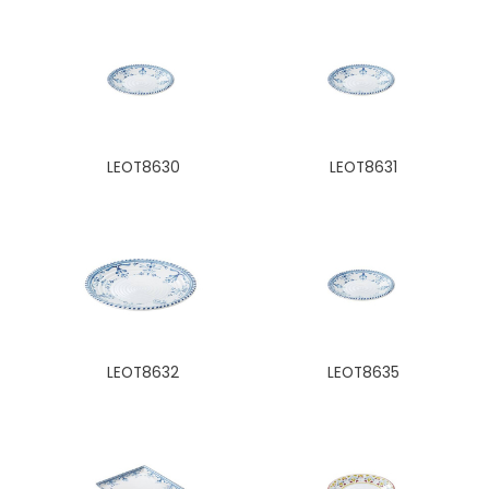
LEOT8630
LEOT8631
LEOT8632
LEOT8635