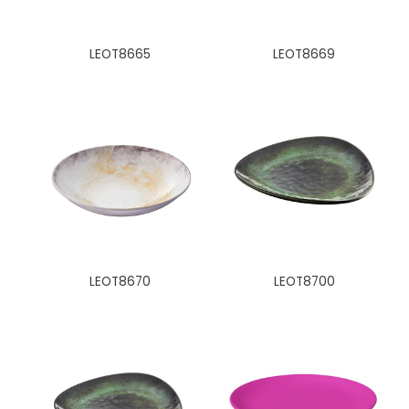
LEOT8665
LEOT8669
LEOT8670
LEOT8700