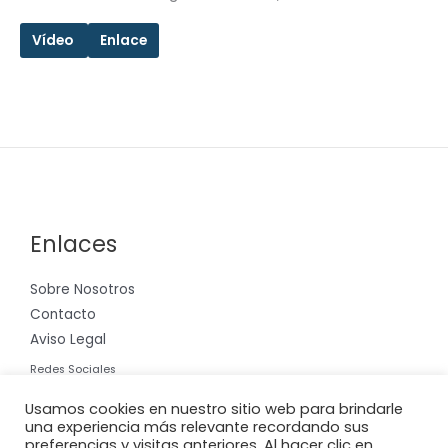
Vídeo
Enlace
Enlaces
Sobre Nosotros
Contacto
Aviso Legal
Redes Sociales
Instagram
Usamos cookies en nuestro sitio web para brindarle
una experiencia más relevante recordando sus
preferencias y visitas anteriores. Al hacer clic en