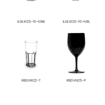
ILSE4125-10-IVBK
ILSE4125-10-IVBL
RBDGR22-T
RBDVN25-P