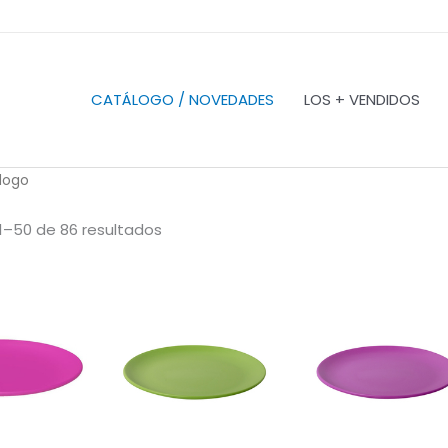
CATÁLOGO / NOVEDADES
LOS + VENDIDOS
logo
1–50 de 86 resultados