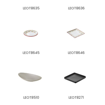
LEOT8635
LEOT8636
LEOT8645
LEOT8646
LEOT8510
LEOT8271