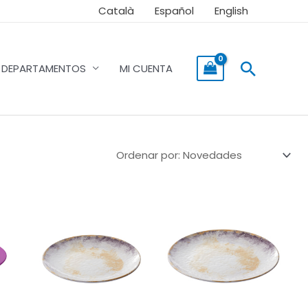
Català
Español
English
Buscar
DEPARTAMENTOS
MI CUENTA