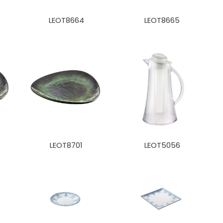
LEOT8664
LEOT8665
LEOT8701
LEOT5056