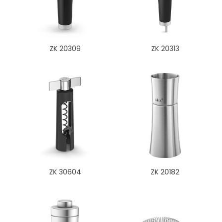
ZK 20309
ZK 20313
ZK 30604
ZK 20182