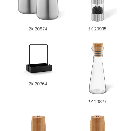
ZK 20874
ZK 20935
ZK 20764
ZK 20877