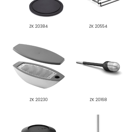
ZK 20384
ZK 20554
ZK 20230
ZK 20168