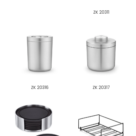
ZK 20311
ZK 20316
ZK 20317