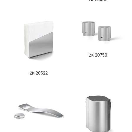
ZK 20758
ZK 20522