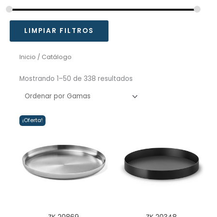
LIMPIAR FILTROS
Inicio
/ Catálogo
Mostrando 1–50 de 338 resultados
¡Oferta!