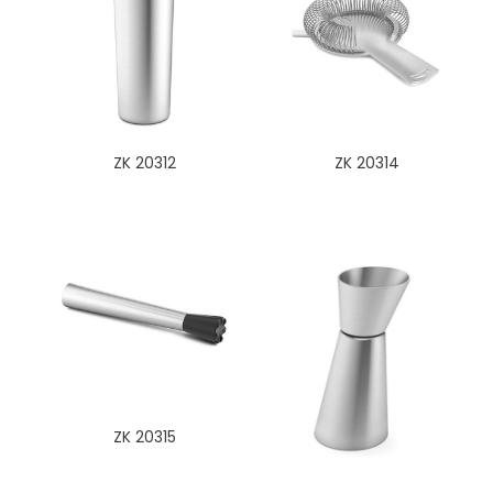
ZK 20312
ZK 20314
ZK 20315