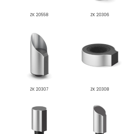
ZK 20558
ZK 20306
ZK 20307
ZK 20308