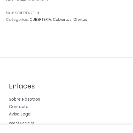
SKU:
SCIFIRENZE-11
Categorías:
CUBERTERIA
,
Cubiertos
,
Ofertas
Enlaces
Sobre Nosotros
Contacto
Aviso Legal
Redes Sociales
Instagram