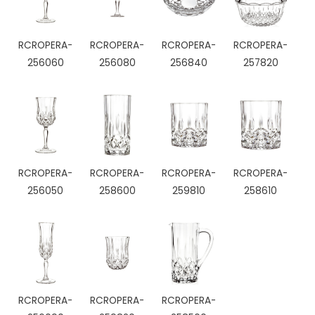
RCROPERA-
RCROPERA-
RCROPERA-
RCROPERA-
256060
256080
256840
257820
RCROPERA-
RCROPERA-
RCROPERA-
RCROPERA-
256050
258600
259810
258610
RCROPERA-
RCROPERA-
RCROPERA-