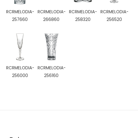
RCRMELODIA-
RCRMELODIA-
RCRMELODIA-
RCRMELODIA-
257660
266860
258320
256520
RCRMELODIA-
RCRMELODIA-
256000
256160