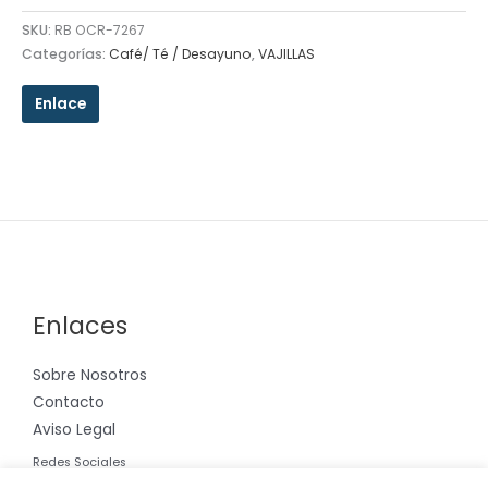
SKU:
RB OCR-7267
Categorías:
Café/ Té / Desayuno
,
VAJILLAS
Enlace
Enlaces
Sobre Nosotros
Contacto
Aviso Legal
Redes Sociales