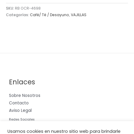
SKU:
RB OCR-4698
Categorías:
Café/ Té / Desayuno
,
VAJILLAS
Enlaces
Sobre Nosotros
Contacto
Aviso Legal
Redes Sociales
Instagram
Usamos cookies en nuestro sitio web para brindarle