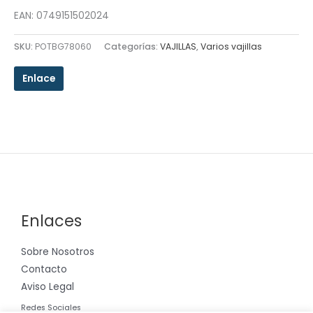
EAN: 0749151502024
SKU:
POTBG78060
Categorías:
VAJILLAS
,
Varios vajillas
Enlace
Enlaces
Sobre Nosotros
Contacto
Aviso Legal
Redes Sociales