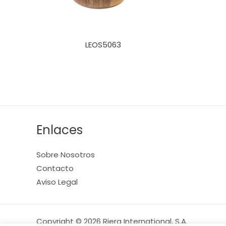
LEOS5063
Enlaces
Sobre Nosotros
Contacto
Aviso Legal
Copyright © 2026 Riera International, S.A.