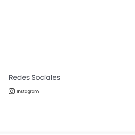
Redes Sociales
Instagram