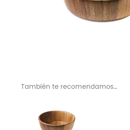
También te recomendamos…