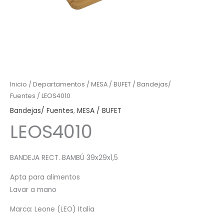
Inicio
/
Departamentos
/
MESA / BUFET
/
Bandejas/
Fuentes
/ LEOS4010
Bandejas/ Fuentes
,
MESA / BUFET
LEOS4010
BANDEJA RECT. BAMBÚ 39x29x1,5
Apta para alimentos
Lavar a mano
Marca: Leone (LEO) Italia