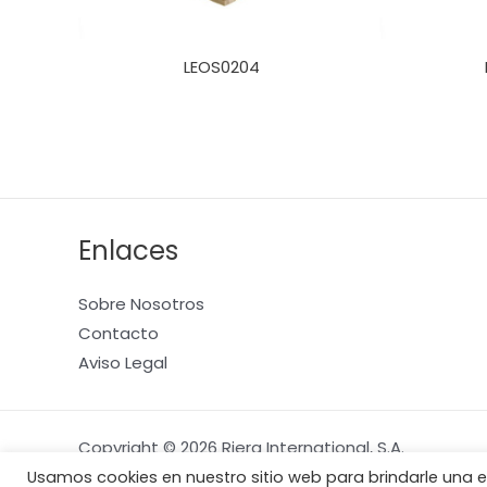
LEOS0204
Enlaces
Sobre Nosotros
Contacto
Aviso Legal
Copyright © 2026 Riera International, S.A.
Usamos cookies en nuestro sitio web para brindarle una e