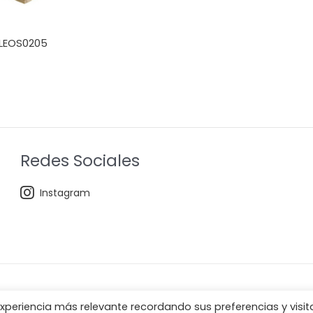
LEOS0205
Redes Sociales
Instagram
xperiencia más relevante recordando sus preferencias y visit