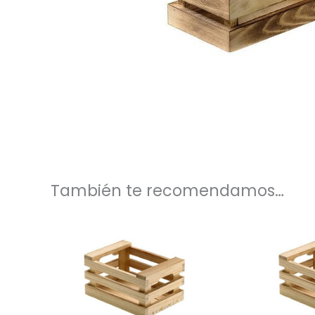
También te recomendamos…