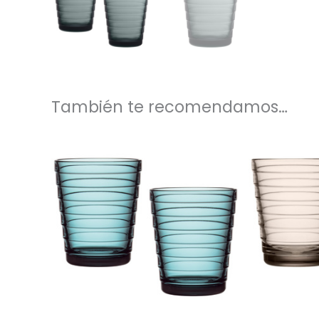
También te recomendamos…