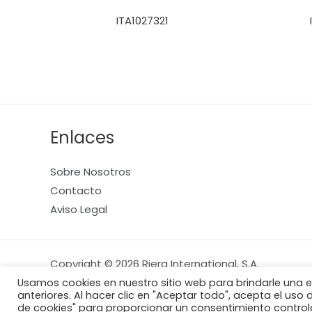
ITA1027321
Enlaces
Sobre Nosotros
Contacto
Aviso Legal
Copyright © 2026 Riera International, S.A.
Usamos cookies en nuestro sitio web para brindarle una e
anteriores. Al hacer clic en "Aceptar todo", acepta el uso
de cookies" para proporcionar un consentimiento contro