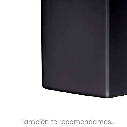
También te recomendamos…