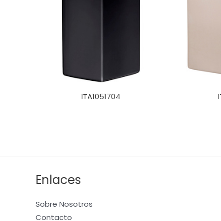
ITA1051704
Enlaces
Sobre Nosotros
Contacto