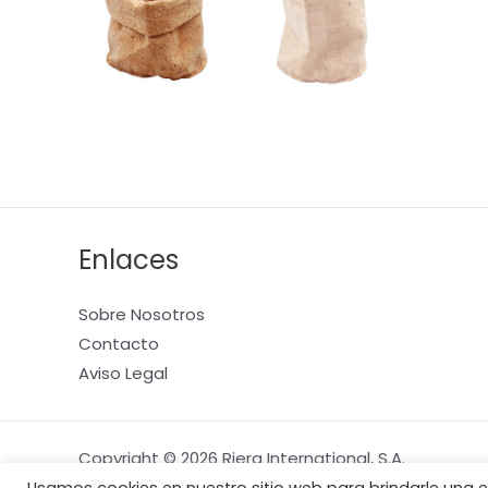
Enlaces
Sobre Nosotros
Contacto
Aviso Legal
Copyright © 2026 Riera International, S.A.