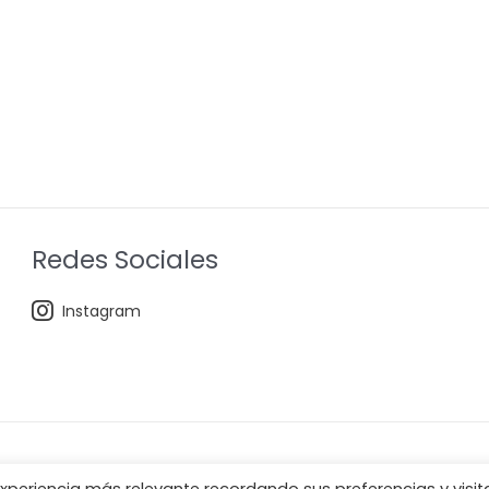
Redes Sociales
Instagram