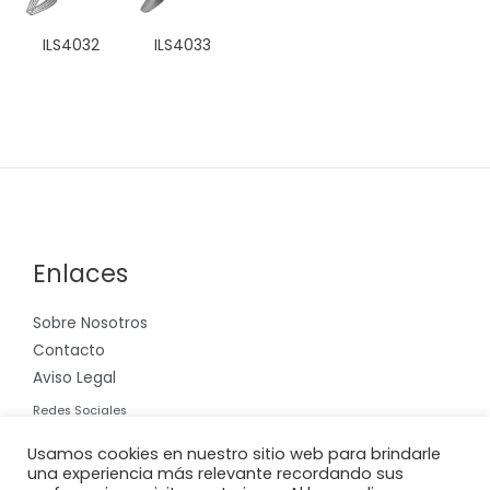
ILS4032
ILS4033
Enlaces
Sobre Nosotros
Contacto
Aviso Legal
Redes Sociales
Instagram
Usamos cookies en nuestro sitio web para brindarle
una experiencia más relevante recordando sus