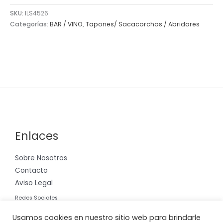
SKU:
ILS4526
Categorías:
BAR / VINO
,
Tapones/ Sacacorchos / Abridores
Enlaces
Sobre Nosotros
Contacto
Aviso Legal
Redes Sociales
Instagram
Usamos cookies en nuestro sitio web para brindarle