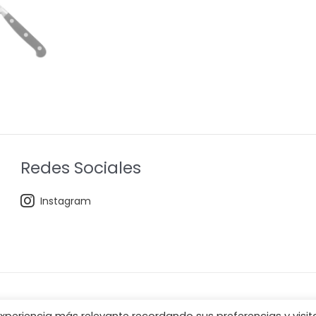
Redes Sociales
Instagram