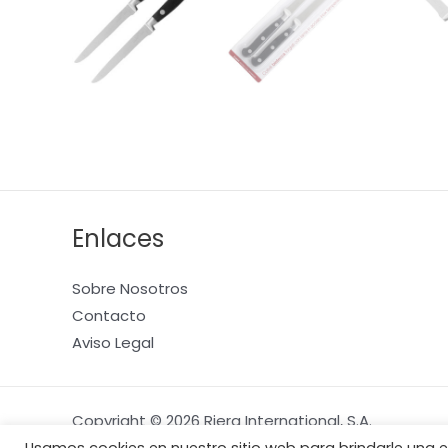
Enlaces
Sobre Nosotros
Contacto
Aviso Legal
Copyright © 2026 Riera International, S.A.