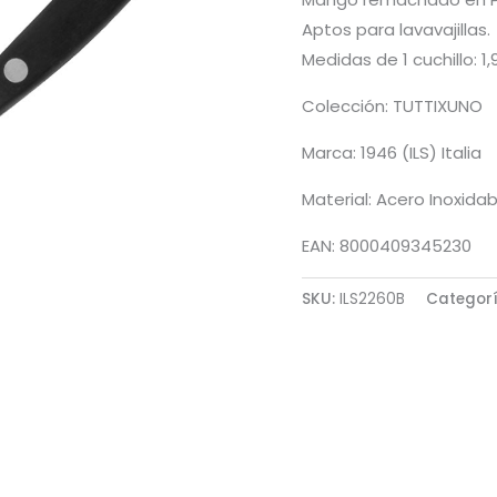
Aptos para lavavajillas.
Medidas de 1 cuchillo: 1,
Colección: TUTTIXUNO
Marca: 1946 (ILS) Italia
Material: Acero Inoxidab
EAN: 8000409345230
SKU:
ILS2260B
Categor