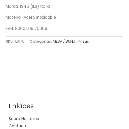
Marca: 1946 (ILS) Italia
Material: Acero Inoxidable
EAN: 8000409170009
SKU:
ILS170
Categorías:
MESA / BUFET
,
Pinzas
Enlaces
Sobre Nosotros
Contacto