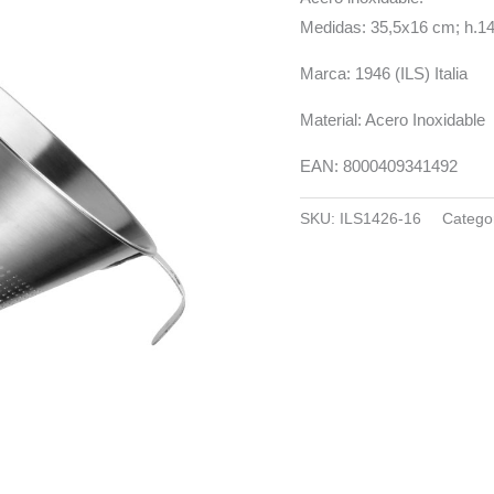
Medidas: 35,5x16 cm; h.14
Marca: 1946 (ILS) Italia
Material: Acero Inoxidable
EAN: 8000409341492
SKU:
ILS1426-16
Catego