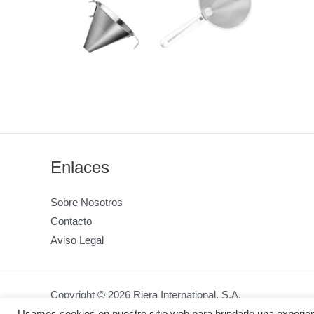
Enlaces
Sobre Nosotros
Contacto
Aviso Legal
Copyright © 2026 Riera International, S.A.