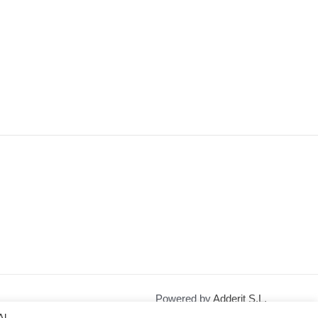
Powered by
Adderit S.L.