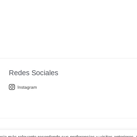
Redes Sociales
Instagram