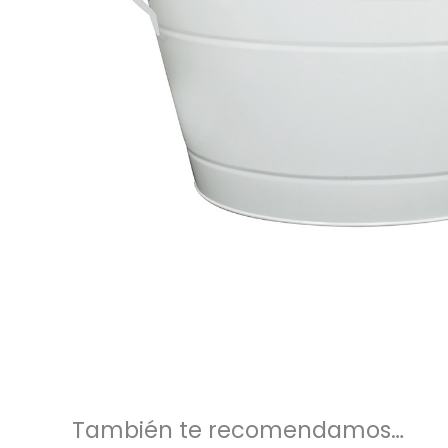
También te recomendamos…