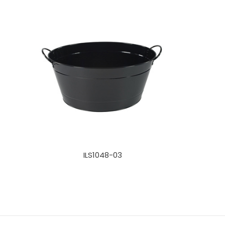
ILS1048-03