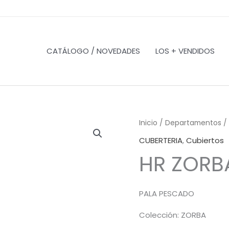
CATÁLOGO / NOVEDADES
LOS + VENDIDOS
Inicio
/
Departamentos
/
CUBERTERIA
,
Cubiertos
HR ZORBA
PALA PESCADO
Colección: ZORBA