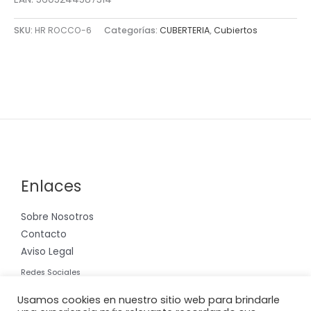
SKU:
HR ROCCO-6
Categorías:
CUBERTERIA
,
Cubiertos
Enlaces
Sobre Nosotros
Contacto
Aviso Legal
Redes Sociales
Instagram
Usamos cookies en nuestro sitio web para brindarle