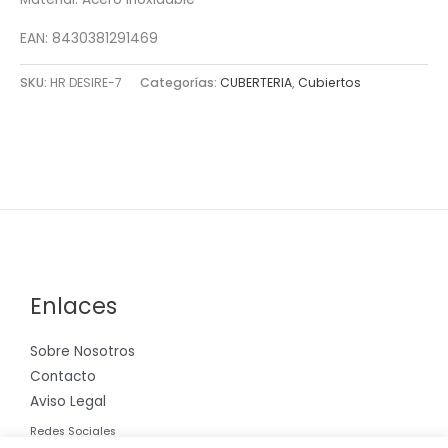
EAN: 8430381291469
SKU:
HR DESIRE-7
Categorías:
CUBERTERIA
,
Cubiertos
Enlaces
Sobre Nosotros
Contacto
Aviso Legal
Redes Sociales