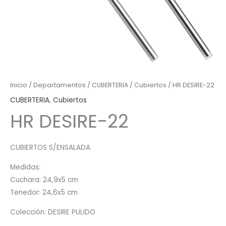
Inicio
/
Departamentos
/
CUBERTERIA
/
Cubiertos
/ HR DESIRE-22
CUBERTERIA
,
Cubiertos
HR DESIRE-22
CUBIERTOS S/ENSALADA
Medidas:
Cuchara: 24,9x5 cm
Tenedor: 24,6x5 cm
Colección: DESIRE PULIDO