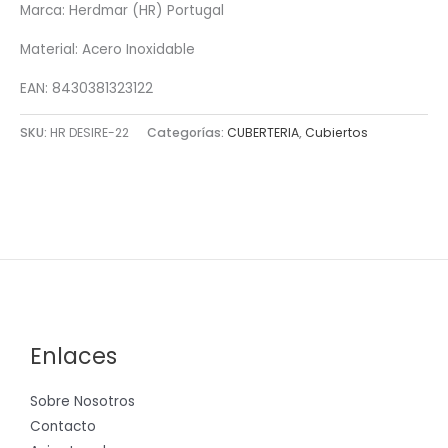
Marca: Herdmar (HR) Portugal
Material: Acero Inoxidable
EAN: 8430381323122
SKU:
HR DESIRE-22
Categorías:
CUBERTERIA
,
Cubiertos
Enlaces
Sobre Nosotros
Contacto