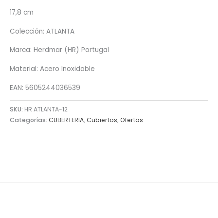
17,8 cm
Colección: ATLANTA
Marca: Herdmar (HR) Portugal
Material: Acero Inoxidable
EAN: 5605244036539
SKU:
HR ATLANTA-12
Categorías:
CUBERTERIA
,
Cubiertos
,
Ofertas