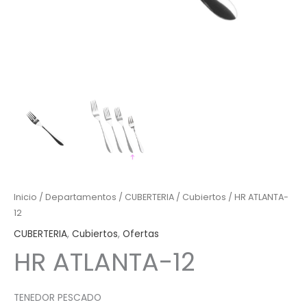
Inicio
/
Departamentos
/
CUBERTERIA
/
Cubiertos
/ HR ATLANTA-
12
CUBERTERIA
,
Cubiertos
,
Ofertas
HR ATLANTA-12
TENEDOR PESCADO