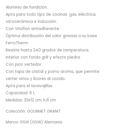
Aluminio de fundición.
Apta para todo tipo de cocinas: gas, eléctrica,
vitrocerámica e inducción.
Con Vitaflon antiadherente.
Óptima distribución del calor gracias a su base
FerroTherm.
Resiste hasta 240 grados de temperatura.
Interior con fondo grill y efecto piedra.
Con pico vertedor.
Con tapa de cristal y pomo aroma, que permite
verter vinos y licores al cocido.
Apta para el lavavajillas.
Capacidad: 6 L
Medidas: 33x12 cm; h.6 cm
Colección: GOURMET GRANIT
Marca: GSW (GSW) Alemania