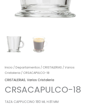
Inicio
/
Departamentos
/
CRISTALERIAS
/
Varios
Cristaleria
/ CRSACAPULCO-18
CRISTALERIAS
,
Varios Cristaleria
CRSACAPULCO-18
TAZA CAPPUCCINO 180 ML H.81 MM