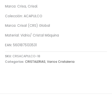
Marca: Crisa, Crisal.
Colección: ACAPULCO
Marca: Crisal (CRS) Global
Material: Vidrio/ Cristal Máquina
EAN: 5601875133531
SKU:
CRSACAPULCO-18
Categorías:
CRISTALERIAS
,
Varios Cristaleria