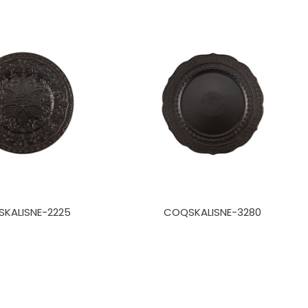
KALISNE-2225
COQSKALISNE-3280