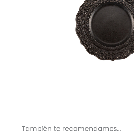
También te recomendamos…