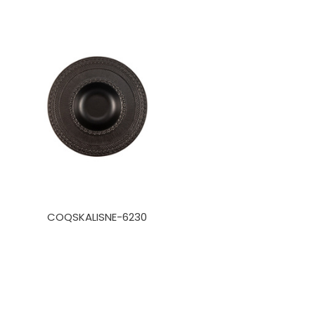
COQSKALISNE-6230