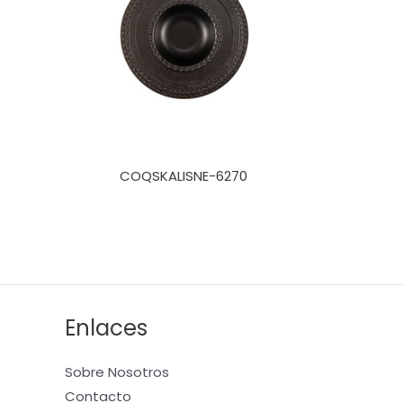
COQSKALISNE-6270
Enlaces
Sobre Nosotros
Contacto