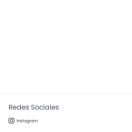
Redes Sociales
Instagram