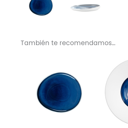
También te recomendamos…