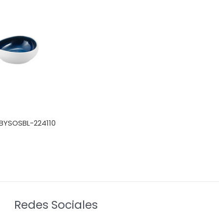
YSOSBL-224110
Redes Sociales