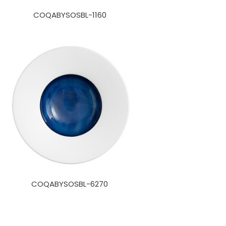
COQABYSOSBL-1160
COQABYSOSBL-6270