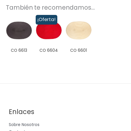
También te recomendamos…
¡Oferta!
CO 6613
CO 6604
CO 6601
Enlaces
Sobre Nosotros