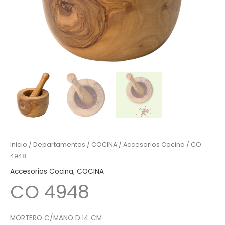
Inicio
/
Departamentos
/
COCINA
/
Accesorios Cocina
/ CO
4948
Accesorios Cocina
,
COCINA
CO 4948
MORTERO C/MANO D.14 CM