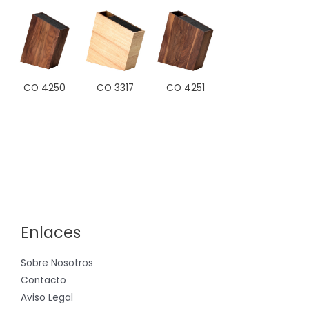
CO 4250
CO 3317
CO 4251
Enlaces
Sobre Nosotros
Contacto
Aviso Legal