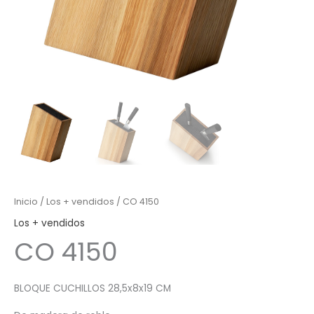
Inicio
/
Los + vendidos
/ CO 4150
Los + vendidos
CO 4150
BLOQUE CUCHILLOS 28,5x8x19 CM