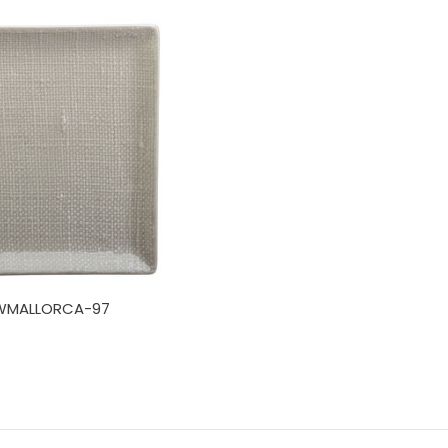
WMALLORCA-97