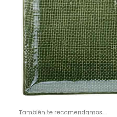
También te recomendamos…