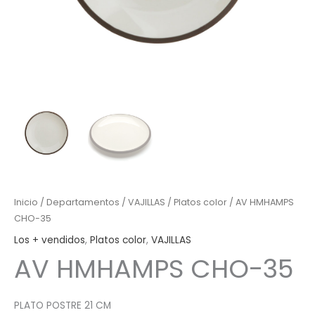
Inicio
/
Departamentos
/
VAJILLAS
/
Platos color
/ AV HMHAMPS
CHO-35
Los + vendidos
,
Platos color
,
VAJILLAS
AV HMHAMPS CHO-35
PLATO POSTRE 21 CM