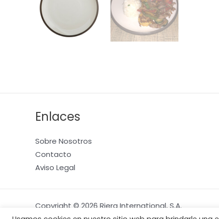
Enlaces
Sobre Nosotros
Contacto
Aviso Legal
Copyright © 2026 Riera International, S.A.