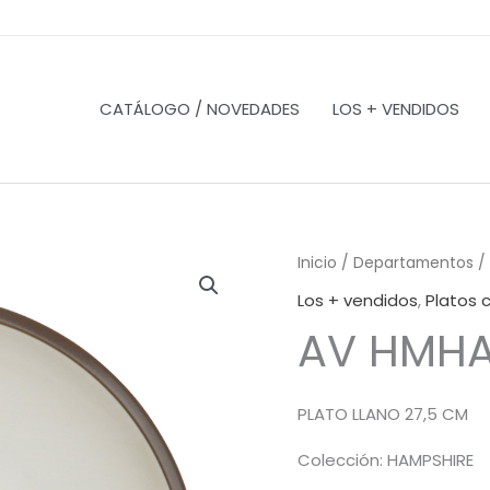
CATÁLOGO / NOVEDADES
LOS + VENDIDOS
Inicio
/
Departamentos
/
Los + vendidos
,
Platos c
AV HMHA
PLATO LLANO 27,5 CM
Colección: HAMPSHIRE