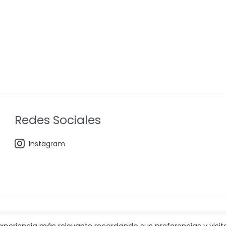
Redes Sociales
Instagram