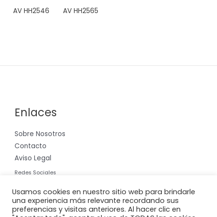
AV HH2546
AV HH2565
Enlaces
Sobre Nosotros
Contacto
Aviso Legal
Redes Sociales
Instagram
Usamos cookies en nuestro sitio web para brindarle
una experiencia más relevante recordando sus
preferencias y visitas anteriores. Al hacer clic en