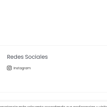
Redes Sociales
Instagram