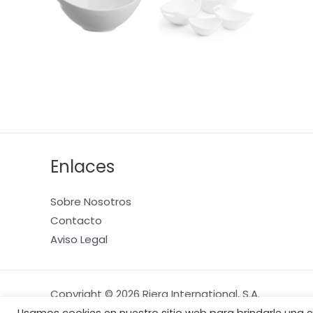
Enlaces
Sobre Nosotros
Contacto
Aviso Legal
Copyright © 2026 Riera International, S.A.