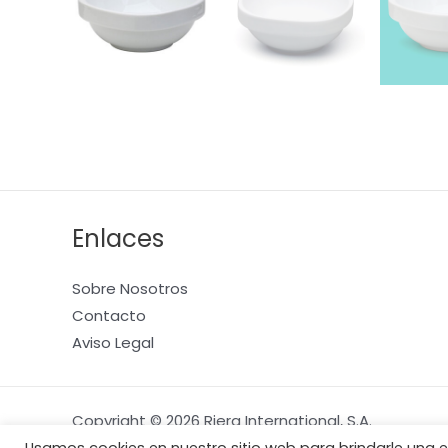
Enlaces
Sobre Nosotros
Contacto
Aviso Legal
Copyright © 2026 Riera International, S.A.