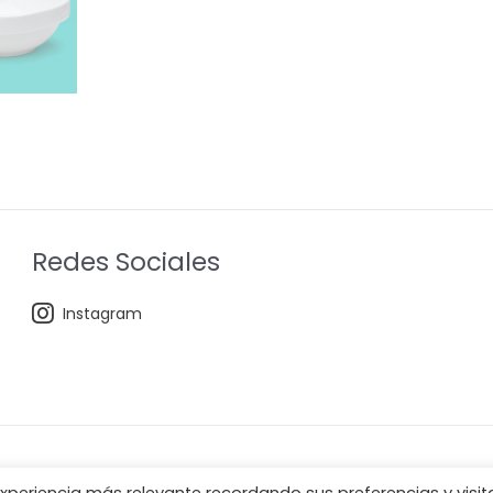
Redes Sociales
Instagram