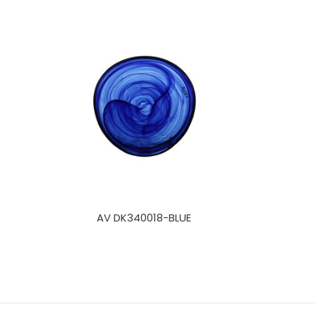
AV DK340018-BLUE