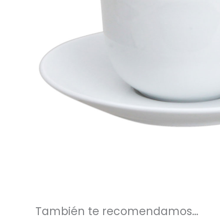
También te recomendamos…