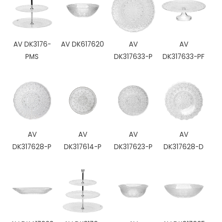
AV DK3176-
AV DK617620
AV
AV
PMS
DK317633-P
DK317633-PF
AV
AV
AV
AV
DK317628-P
DK317614-P
DK317623-P
DK317628-D