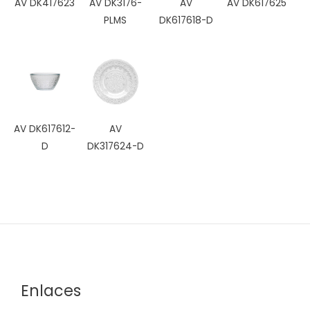
AV DK417623
AV DK3176-
AV
AV DK617625
PLMS
DK617618-D
AV DK617612-
AV
D
DK317624-D
Enlaces