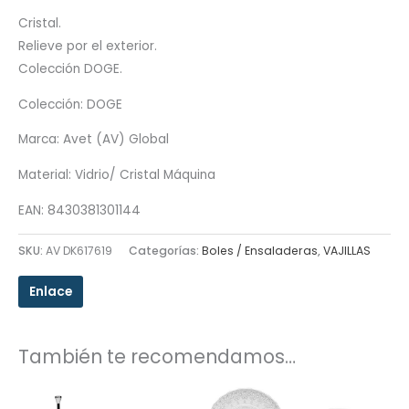
Cristal.
Relieve por el exterior.
Colección DOGE.
Colección: DOGE
Marca: Avet (AV) Global
Material: Vidrio/ Cristal Máquina
EAN: 8430381301144
SKU:
AV DK617619
Categorías:
Boles / Ensaladeras
,
VAJILLAS
Enlace
También te recomendamos…