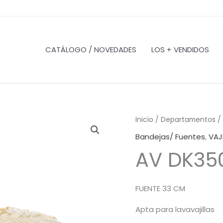
CATÁLOGO / NOVEDADES
LOS + VENDIDOS
Inicio
/
Departamentos
/
Bandejas/ Fuentes
,
VAJ
AV DK35
FUENTE 33 CM
Apta para lavavajillas