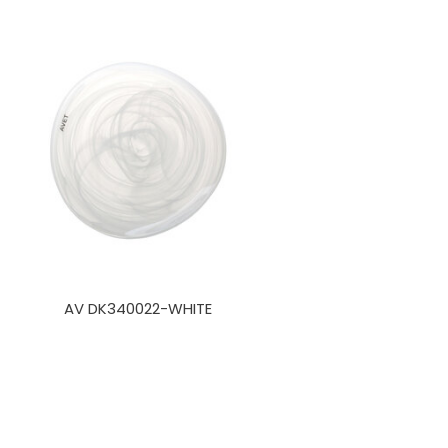
AV DK340022-WHITE