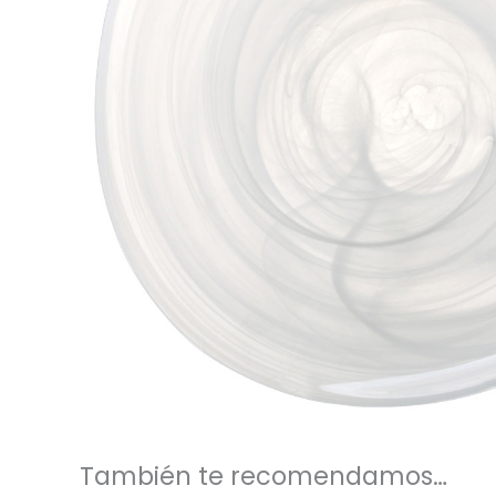
También te recomendamos…